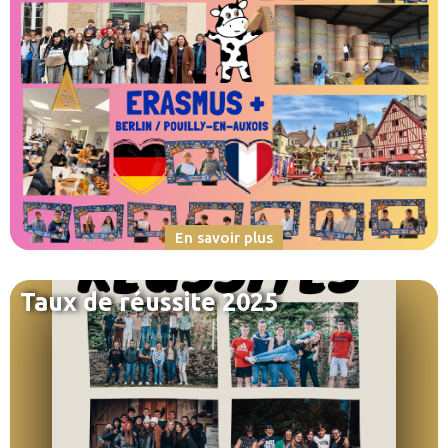
En savoir plus
Taux de réussite 2025