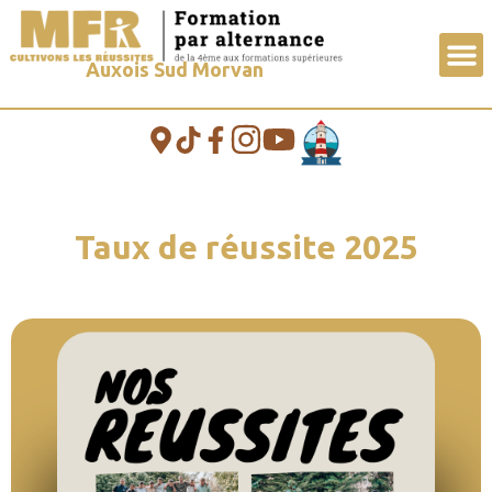
Auxois Sud Morvan
Taux de réussite 2025