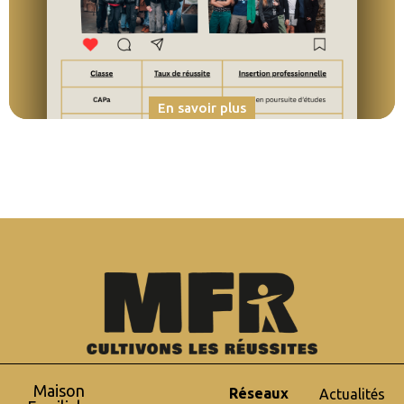
En savoir plus
Maison
Réseaux
Actualités