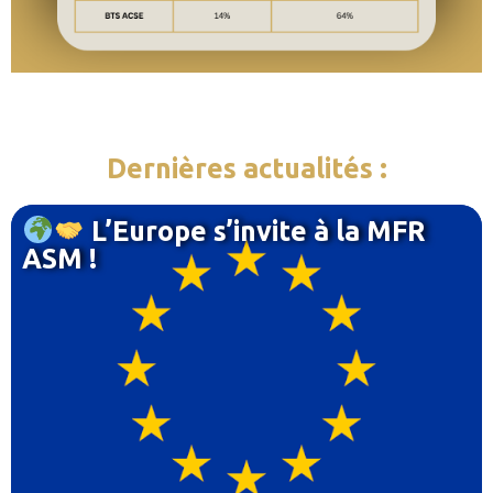
Dernières actualités :
L’Europe s’invite à la MFR
ASM !