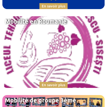
En savoir plus
Mobilité en Roumanie
En savoir plus
Mobilité de groupe 3ème