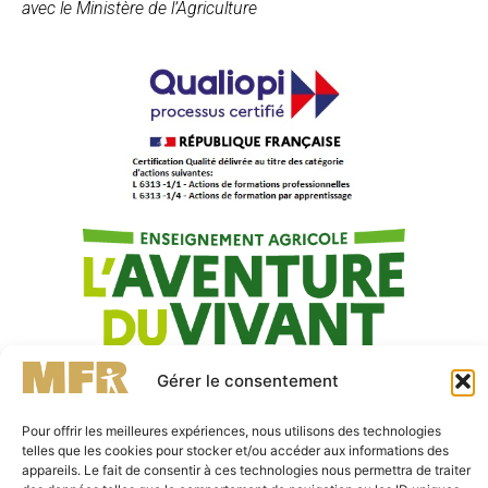
avec le Ministère de l’Agriculture
Gérer le consentement
Pour offrir les meilleures expériences, nous utilisons des technologies
telles que les cookies pour stocker et/ou accéder aux informations des
appareils. Le fait de consentir à ces technologies nous permettra de traiter