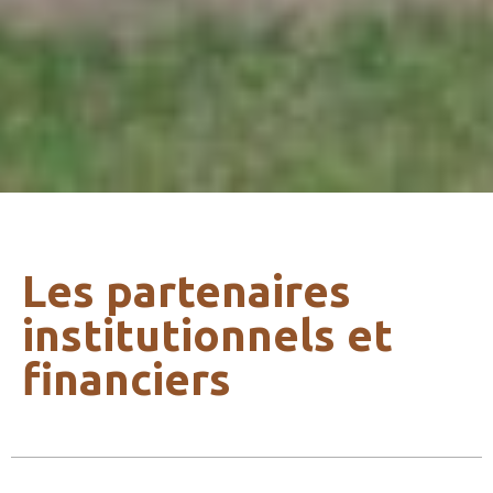
Les partenaires
institutionnels et
financiers