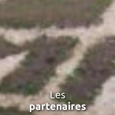
Les
partenaires