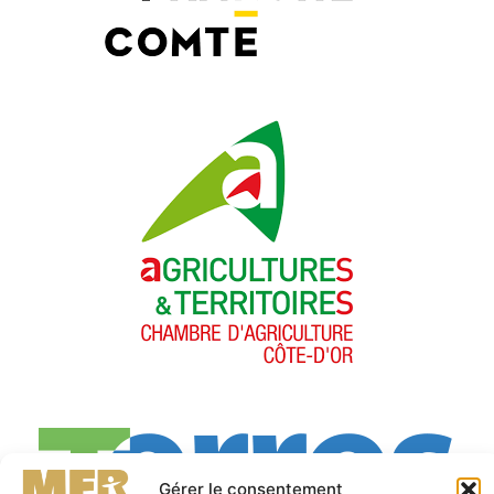
Gérer le consentement