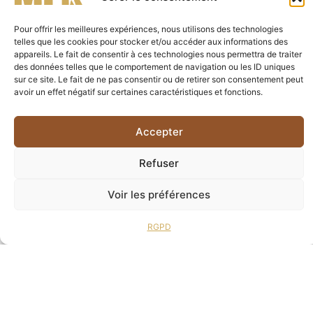
Pour offrir les meilleures expériences, nous utilisons des technologies
telles que les cookies pour stocker et/ou accéder aux informations des
appareils. Le fait de consentir à ces technologies nous permettra de traiter
des données telles que le comportement de navigation ou les ID uniques
sur ce site. Le fait de ne pas consentir ou de retirer son consentement peut
avoir un effet négatif sur certaines caractéristiques et fonctions.
Accepter
Refuser
Voir les préférences
Contact
RGPD